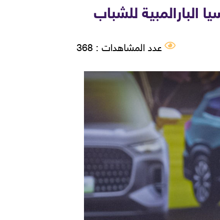
ا البارالمبية للشباب
عدد المشاهدات : 368