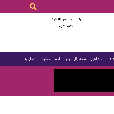
رئيس مجلس الإدارة
محمد حازم
اف
مشاهير السوشيال ميديا
ادم
مطبخ
اتصل بنا