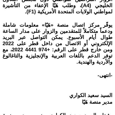
الخليجي (A4)، وطلب هَيّا الإعفاء من التأشيرة
لمواطني الولايات المتحدة الأمريكية (F1).
يوفّر مركز اتصال منصة «هَيّا» معلومات شاملة
ودعماً متكاملاً للمتقدمين والزوار على مدار الساعة
طوال أيام الأسبوع. يمكن التواصل عبر البريد
الإلكتروني أو الاتصال من داخل قطر على 2022
ومن خارج قطر على الرقم: +974 4441 2022، مع
توفر الدعم باللغات العربية والإنجليزية والتاغالوغ
والأردية والهندية.
-انتهى-
السيد سعيد الكواري
مدير منصة هَيّا