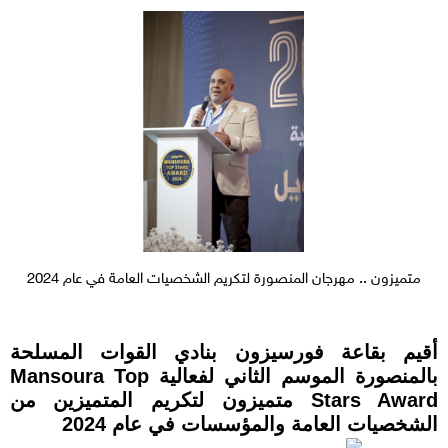
متميزون .. مهرجان المنصورة لتكريم الشخصيات العامة في عام 2024
أقيم بقاعة فورسيزون بنادي القوات المسلحة
بالمنصورة الموسم الثاني لفعالية Mansoura Top
Stars Award متميزون لتكريم المتميزين من
الشخصيات العامة والمؤسسات في عام 2024