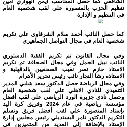
الشافعي كما حصل المحاسب أيمن الهواري أمين
تنظيم الحزب بالمنصورة علي لقب شخصية العام
في التنظيم و الإدارة
كما حصل النائب أحمد سلام الشرقاوى علي تكريم
شخصية العام في مجال التواصل الجماهيري
وفي مجال القانون تم تكريم الفقية الدستوري
النائب نبيل الجمل وفي مجال الصحافة تم تكريم
الاستاذ حازم نصر نقيب الصحفيين بالدقهلية و
الاستاذه رشا النجار نائب رئيس تحرير الأهرام
وفي مجال الرياضة حصل الدكتور سعد شلبي المدير
التنفيذي للنادي الاهلي علي لقب شخصية العام
وحصل نادي جزيرة الورد الرياضي علي لقب أفضل
مؤسسة رياضية في عام 2024 وفريق كرة اليد
بإستاد المنصورة علي لقب أفضل فريق وتسلم
التكريم الدكتور تامر البسنديلي رئيس مجلس إدارة
الإستاد بالإضافة إلي العديد من المتميزين في