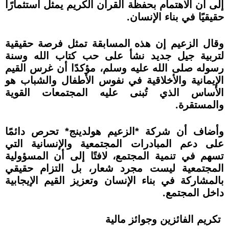
إلى أن الاهتمام بحفظة القرآن الكريم يمثل استثمارًا
حقيقيًا في بناء الإنسان.
وقال الزعيم إن هذه المسابقة تمثل فرصة حقيقية
لتربية جيل جديد نشأ على حب كتاب الله وسنة
رسوله صلى الله عليه وسلم، مؤكدًا أن غرس القيم
الإيمانية والأخلاقية في نفوس الأطفال والشباب هو
الأساس الذي تُبنى عليه المجتمعات القوية
والمستقرة.
وأضاف أن شركة *الزعيم هولدينج* تحرص دائمًا
على دعم المبادرات المجتمعية والإنسانية التي
تسهم في تنمية المجتمع، لافتًا إلى أن المسؤولية
المجتمعية ليست مجرد شعار، بل التزام حقيقي
بالمشاركة في بناء الإنسان وتعزيز القيم الإيجابية
داخل المجتمع.
تكريم الفائزين وجوائز مالية