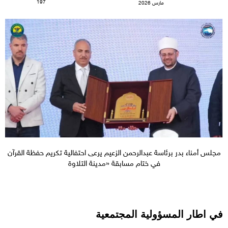
197
مارس 2026
مجلس أمناء بدر برئاسة عبدالرحمن الزعيم يرعى احتفالية تكريم حفظة القرآن
في ختام مسابقة «مدينة التلاوة
في اطار المسؤولية المجتمعية