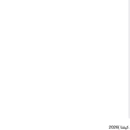
 )2026