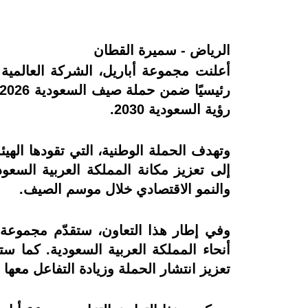
الرياض - سميرة القطان
أعلنت مجموعة أباريل، الشركة العالمية ا
رؤية السعودية 2030.
وتهدف الحملة الوطنية، التي تقودها الهي
إلى تعزيز مكانة المملكة العربية السعو
والنمو الاقتصادي خلال موسم الصيف.
وفي إطار هذا التعاون، ستقدّم مجموعة 
أنحاء المملكة العربية السعودية. كما س
تعزيز انتشار الحملة وزيادة التفاعل معه