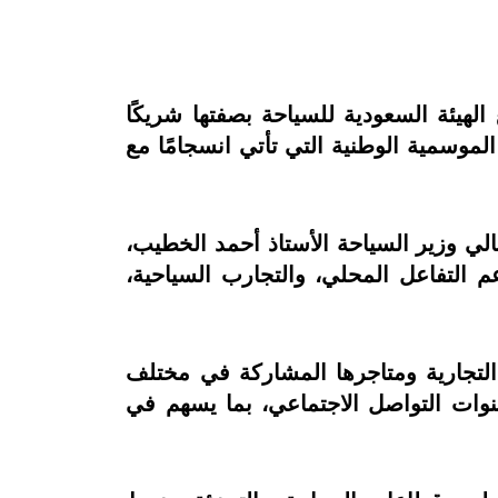
الهيئة السعودية للسياحة بصفتها شريكًا
برز المبادرات الموسمية الوطنية التي تأتي انسجامًا مع
الي وزير السياحة الأستاذ أحمد الخطيب،
م التفاعل المحلي، والتجارب السياحية،
التجارية ومتاجرها المشاركة في مختلف
قنوات التواصل الاجتماعي، بما يسهم في