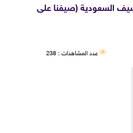
صيف السعودية (صيفنا على
عدد المشاهدات : 238