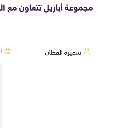
مجموعة أباريل تتعاون مع 
سميرة القطان
الثل