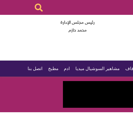
رئيس مجلس الإدارة
محمد حازم
اف
مشاهير السوشيال ميديا
ادم
مطبخ
اتصل بنا