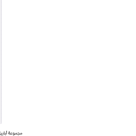
مجموعة أباريل