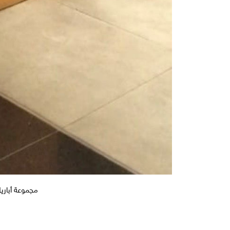
مجموعة أباريل