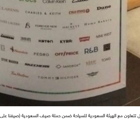
 تتعاون مع الهيئة السعودية للسياحة ضمن حملة صيف السعودية (صيفنا على كيفنا