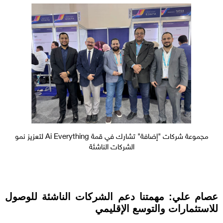
مجموعة شركات "إضافة" تشارك في قمة Ai Everything لتعزيز نمو
الشركات الناشئة
عصام علي: مهمتنا دعم الشركات الناشئة للوصول
للاستثمارات والتوسع الإقليمي