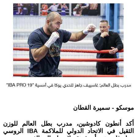
مدرب بطل العالم: غاسييف جاهز لتحدي يوكا في أمسية "IBA PRO 19"
موسكو - سميرة القطان
أكد أنطون كادوشين، مدرب بطل العالم للوزن
الثقيل في الاتحاد الدولي للملاكمة IBA الروسي