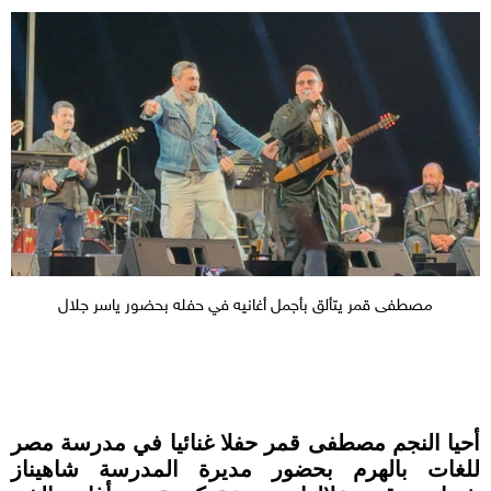
مصطفى قمر يتألق بأجمل أغانيه في حفله بحضور ياسر جلال
أحيا النجم مصطفى قمر حفلا غنائيا في مدرسة مصر
للغات بالهرم بحضور مديرة المدرسة شاهيناز