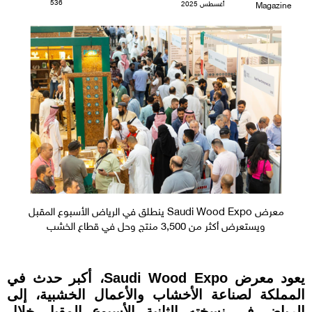
536
أغسطس 2025
Magazine
معرض Saudi Wood Expo ينطلق في الرياض الأسبوع المقبل
ويستعرض أكثر من 3,500 منتج وحل في قطاع الخشب
يعود معرض Saudi Wood Expo، أكبر حدث في
المملكة لصناعة الأخشاب والأعمال الخشبية، إلى
الرياض في نسخته الثانية الأسبوع المقبل خلال