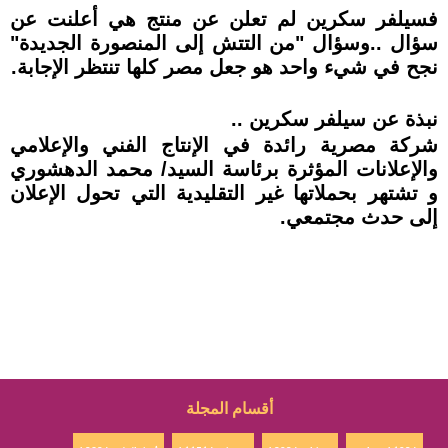
فسيلفر سكرين لم تعلن عن منتج هي أعلنت عن
سؤال ..وسؤال "من التتش إلى المنصورة الجديدة"
نجح في شيء واحد هو جعل مصر كلها تنتظر الإجابة.
نبذة عن سيلفر سكرين ..
شركة مصرية رائدة في الإنتاج الفني والإعلامي
والإعلانات المؤثرة برئاسة السيد/ محمد الدهشوري
و تشتهر بحملاتها غير التقليدية التي تحول الإعلان
إلى حدث مجتمعي.
أقسام المجلة