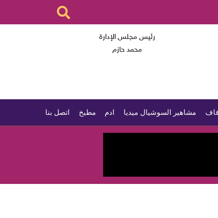
رئيس مجلس الإدارة
محمد حازم
اف
مشاهير السوشيال ميديا
ادم
مطبخ
اتصل بنا