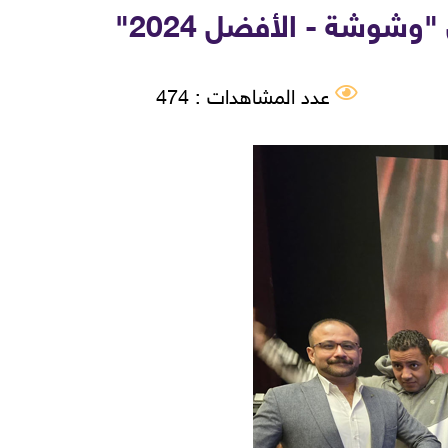
شوشة - الأفضل 2024"
عدد المشاهدات : 474