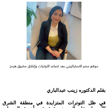
موقع مصر الاستراتيجي بعد تصاعد التوترات وإغلاق مضيق هرمز
بقلم الدكتوره زينب عبدالباري
في ظل التوترات المتزايدة في منطقة الشرق