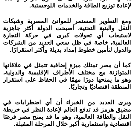
لإعادة توزيع الطاقة والخدمات اللوجستية.
ومع التطوير المستمر للموانئ المصرية وشبكات
النقل والبنية التحتية، أصبحت الدولة أكثر جاهزية
لاستيعاب أي تحولات كبرى في حركة التجارة
العالمية، خاصة في ظل سعي العديد من الشركات
والدول لتأمين خطوط إمداد بديلة وأكثر استقرارًا.
كما أن مصر تمتلك ميزة إضافية تتمثل في علاقاتها
المتوازنة مع مختلف الأطراف الإقليمية والدولية،
وهو ما يمنحها دورًا مهمًا في الحفاظ على استقرار
المنطقة اقتصاديًا وتجاريًا.
ويرى العديد من الخبراء أن أي اضطرابات في
مضيق هرمز قد تدفع العالم لإعادة النظر في خريطة
النقل والطاقة العالمية، وهو ما قد يمنح مصر فرصًا
اقتصادية واستثمارية أكبر خلال المرحلة المقبلة.