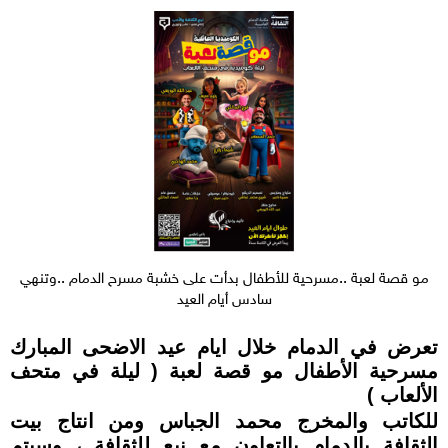
مو قصة لعبة ..مسرحية للأطفال بدأت على خشبة مسرح الدمام ..وتنهي
سادس أيام العيد
تعرض في الدمام خلال ايام عيد الاضحى المبارك
مسرحية الأطفال مو قصة لعبة ( ليلة في متحف
الألعاب )
للكاتب والمخرج محمد الجباس ومن انتاج بيت
الثقافة بالدمام بالتعاون مع نبع للثقافة ، وسيتم