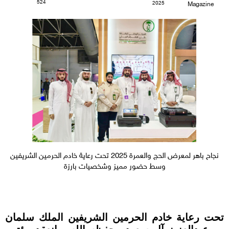
524
2025
Magazine
نجاح باهر لمعرض الحج والعمرة 2025 تحت رعاية خادم الحرمين الشريفين
وسط حضور مميز وشخصيات بارزة
تحت رعاية خادم الحرمين الشريفين الملك سلمان