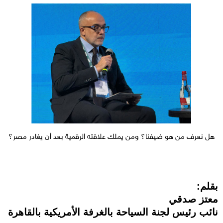
هل نعرف من هو ضيفنا؟ ومن يملك علاقته الرقمية بعد أن يغادر مصر؟
بقلم:
معتز صدقي
نائب رئيس لجنة السياحة بالغرفة الأمريكية بالقاهرة