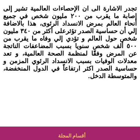
تجدر الاشارة الى ان الإحصاءات العالمية تشير إلى
إصابة ما يقرب من ٢٠٠ مليون شخص في جميع
أنحاء العالم بمرض الانسداد الرئوى، هذا بالاضافة
إلي أن حساسية الصدر تؤثرعلى أكثر من ٣٤٠ مليون
شخص حول العالم و تؤدي إلي وفاه ما يقرب من
٥٠٠ ألف شخص سنويا بسبب المضاعفات الناتجة
عن المرض وفقًا لمنظمة الصحة العالمية، و تعد
معدلات الوفيات بسبب الانسداد الرئوي المزمن و
حساسية الصدر اكثر ارتفاعاً في الدول المنخفضة،
والمتوسطة الدخل.
أقسام المجلة