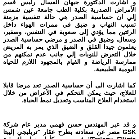
و اشارت الدكتورة جيهان العسال رئيس قسم
الأمراض الصدرية بكلية الطب جامعة عين شمس
إلي ان حساسية الصدر هي حالة تنفسية مزمنة
تسبب التهاب و ضيق في ممرات الهواء داخل
الرئتين مما يؤدي إلى صعوبة في التنفس، وصفير،
وسعال، وضيق في الصدر و مرضي حساسية الصدر
يعلمون جيدا القلق و الضيق الذي يمر به المريض
خلال التعرض للنوبات إلي جانب عدم تمكنهم من
ممارسة الرياضة و القيام بالمجهود اللازم للحياه
اليومية الطبيعية.
كما اشارت الى أن حساسية الصدر تعد مرضا قابلا
للعلاج، حيث يمكن التحكم في الأعراض من خلال
استخدام العلاج المناسب وتعديل نمط الحياة.
و قد عبر المهندس حسن فهمي مدير عام شركة
GSK مصر عن سعادته بطرح عقار "تريليجي إليبتا