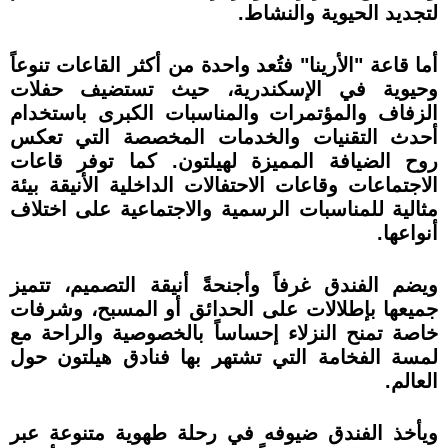
لتجديد الحيوية والنشاط.
أما قاعة "الأرينا" فتُعد واحدة من أكثر القاعات تنوعاً
وحيوية في الإسكندرية، حيث تستضيف حفلات
الزفاف والمؤتمرات والمناسبات الكبرى باستخدام
أحدث التقنيات والخدمات المخصصة التي تعكس
روح الضيافة المميزة لهيلتون. كما توفر قاعات
الاجتماعات وقاعات الاحتفالات الداخلية الأنيقة بيئة
مثالية للمناسبات الرسمية والاجتماعية على اختلاف
أنواعها.
ويضم الفندق غرفاً وأجنحةً أنيقة التصميم، تتميز
جميعها بإطلالات على الحدائق أو المسبح، وشرفات
خاصة تمنح النزلاء إحساساً بالخصوصية والراحة مع
لمسة الفخامة التي تشتهر بها فنادق هيلتون حول
العالم.
ويأخذ الفندق ضيوفه في رحلة طهوية متنوعة عبر