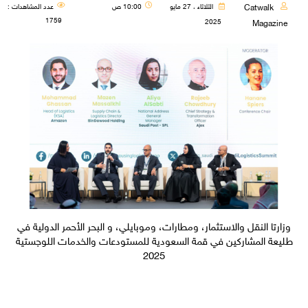
Catwalk
الثلاثاء ، 27 مايو
10:00 ص
عدد المشاهدات :
1759
2025
Magazine
وزارتا النقل والاستثمار، ومطارات، وموبايلي، و البحر الأحمر الدولية في
طليعة المشاركين في قمة السعودية للمستودعات والخدمات اللوجستية
2025