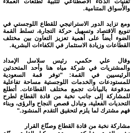
تقنيات الذكاء الاصطناعي لتلبية تطلعات العملاء
والأسواق المتنامية.
ومع تزايد الدور الاستراتيجي للقطاع اللوجستي في
تنويع الاقتصاد وتسهيل حركة التجارة، تسلط القمة
الضوء أيضاً على أهمية تعزيز التعاون بين مختلف
القطاعات وزيادة الاستثمار في الكفاءات البشرية.
وقال علي حكمي، رئيس سلاسل الإمداد
والمشتريات في شركة مياه هنا وأحد المتحدثين
الرئيسيين في القمة: "توفر قمة السعودية
للمستودعات والخدمات اللوجستية مساحة تفاعلية
مدفوعة بالبيانات تجمع مختلف القطاعات. أتطلع
للمشاركة إلى جانب نخبة من قادة القطاع لطرح
التحديات الفعلية، وتبادل قصص النجاح والرؤى، وبناء
فهم مشترك لما يلزم لتحقيق التقدم المنشود."
مشاركة نخبة من قادة القطاع وصنّاع القرار