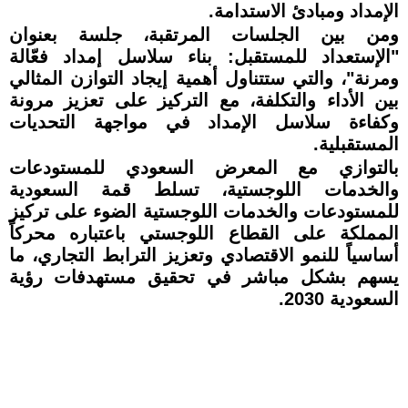
الإمداد ومبادئ الاستدامة.
ومن بين الجلسات المرتقبة، جلسة بعنوان
"الإستعداد للمستقبل: بناء سلاسل إمداد فعّالة
ومرنة"، والتي ستتناول أهمية إيجاد التوازن المثالي
بين الأداء والتكلفة، مع التركيز على تعزيز مرونة
وكفاءة سلاسل الإمداد في مواجهة التحديات
المستقبلية.
بالتوازي مع المعرض السعودي للمستودعات
والخدمات اللوجستية، تسلط قمة السعودية
للمستودعات والخدمات اللوجستية الضوء على تركيز
المملكة على القطاع اللوجستي باعتباره محركاً
أساسياً للنمو الاقتصادي وتعزيز الترابط التجاري، ما
يسهم بشكل مباشر في تحقيق مستهدفات رؤية
السعودية 2030.