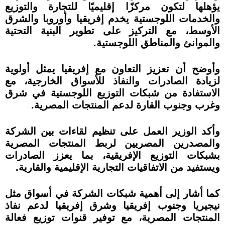
يؤهلها لتكون مركزًا إقليميًا للتجارة والتوزيع
والخدمات اللوجستية يخدم إفريقيا وأوروبا والشرق
الأوسط، مع التركيز على تطوير البنية التحتية
والموانئ والمناطق اللوجستية.
وأوضح أن تعزيز التعاون مع إفريقيا يمثل أولوية
لزيادة الصادرات والنفاذ للأسواق الخارجية، مع
الاستفادة من شبكات التوزيع اللوجستية في شرق
وغرب وجنوب القارة لدعم المنتجات المصرية.
وأكد الوزير العمل على تنظيم لقاءات بين الشركة
والمصدرين المصريين لربط المنتجات المصرية
بشبكات التوزيع الإفريقية، بما يعزز الصادرات
ويستفيد من الاتفاقيات التجارية الإقليمية والقارية.
كما أشار إلى أهمية شبكات الشركة في أسواق مثل
نيجيريا وجنوب إفريقيا وشرق إفريقيا لدعم نفاذ
المنتجات المصرية، مع توفير قنوات توزيع فعالة