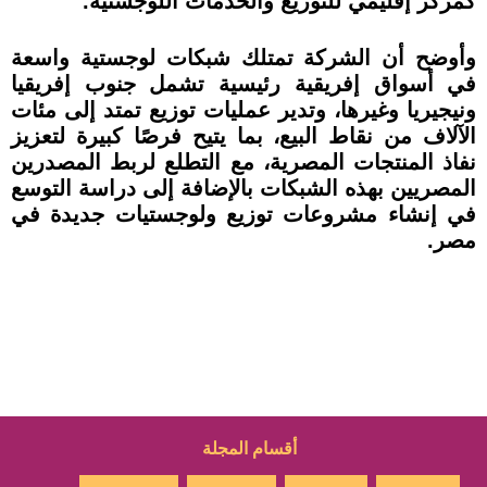
كمركز إقليمي للتوزيع والخدمات اللوجستية.
وأوضح أن الشركة تمتلك شبكات لوجستية واسعة
في أسواق إفريقية رئيسية تشمل جنوب إفريقيا
ونيجيريا وغيرها، وتدير عمليات توزيع تمتد إلى مئات
الآلاف من نقاط البيع، بما يتيح فرصًا كبيرة لتعزيز
نفاذ المنتجات المصرية، مع التطلع لربط المصدرين
المصريين بهذه الشبكات بالإضافة إلى دراسة التوسع
في إنشاء مشروعات توزيع ولوجستيات جديدة في
مصر.
أقسام المجلة