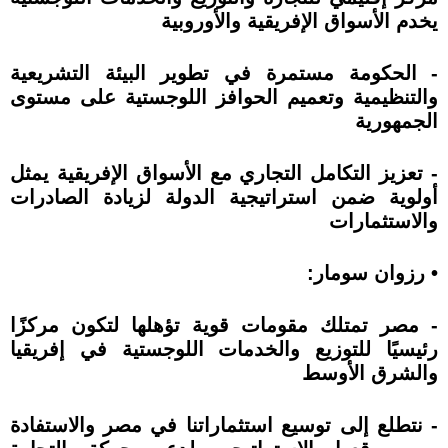
يخدم الأسواق الإفريقية والأوروبية
- الحكومة مستمرة في تطوير البيئة التشريعية
والتنظيمية وتعميم الحوافز اللوجستية على مستوى
الجمهورية
- تعزيز التكامل التجاري مع الأسواق الإفريقية يمثل
أولوية ضمن استراتيجية الدولة لزيادة الصادرات
والاستثمارات
• رزوان سومار:
- مصر تمتلك مقومات قوية تؤهلها لتكون مركزًا
رئيسيًا للتوزيع والخدمات اللوجستية في إفريقيا
والشرق الأوسط
- نتطلع إلى توسيع استثماراتنا في مصر والاستفادة