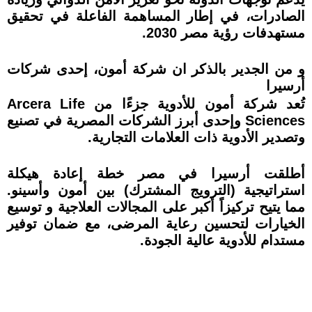
الصادرات، في إطار المساهمة الفاعلة في تحقيق
مستهدفات رؤية مصر 2030.
و من الجدير بالذكر ان شركة أمون، إحدى شركات
أرسيرا
تُعد شركة أمون للأدوية جزءًا من Arcera Life
Sciences وإحدى أبرز الشركات المصرية في تصنيع
وتصدير الأدوية ذات العلامات التجارية.
أطلقت أرسيرا في مصر خطة إعادة هيكلة
استراتيجية (الترويج المشترك) بين أمون وأسينو.
مما يتيح تركيزاً أكبر على المجالات العلاجية و توسيع
الخيارات لتحسين رعاية المرضى، مع ضمان توفير
مستدام للأدوية عالية الجودة.