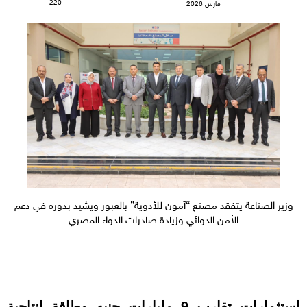
220
مارس 2026
وزير الصناعة يتفقد مصنع “آمون للأدوية” بالعبور ويشيد بدوره في دعم
الأمن الدوائي وزيادة صادرات الدواء المصري
استثمارات تقارب 9 مليارات جنيه وطاقة إنتاجية