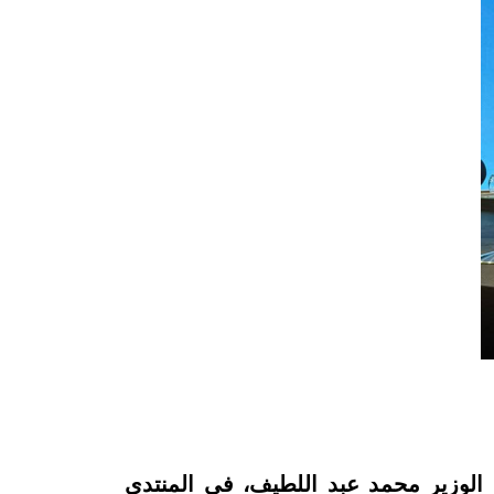
اسة معالي الوزير محمد عبد اللطيف، في المنتدى