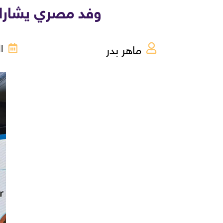
وفد مصري يشارك في المنت
ماهر بدر
الخ