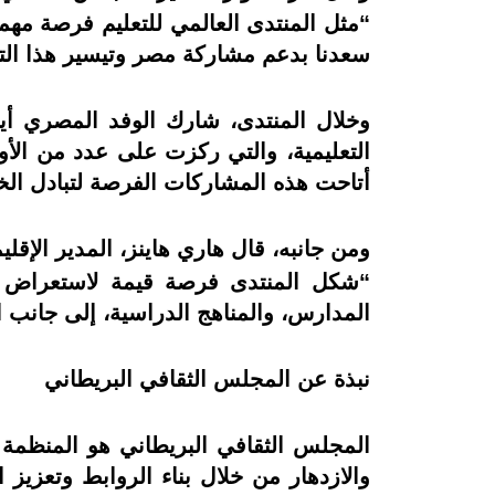
“مثل المنتدى العالمي للتعليم فرصة مهمة
سعدنا بدعم مشاركة مصر وتيسير هذا التفا
وخلال المنتدى، شارك الوفد المصري أيض
التعليمية، والتي ركزت على عدد من الأو
أتاحت هذه المشاركات الفرصة لتبادل الخب
ومن جانبه، قال هاري هاينز، المدير الإقلي
“شكل المنتدى فرصة قيمة لاستعراض ال
المدارس، والمناهج الدراسية، إلى جانب ال
نبذة عن المجلس الثقافي البريطاني
المجلس الثقافي البريطاني هو المنظمة ال
والازدهار من خلال بناء الروابط وتعزيز