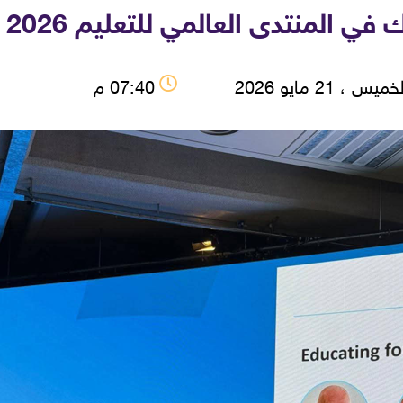
دى العالمي للتعليم 2026 بالمملكة المتحدة
ميس ، 21 مايو 2026
07:40 م