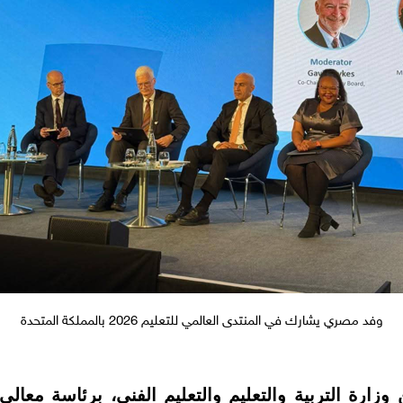
وفد مصري يشارك في المنتدى العالمي للتعليم 2026 بالمملكة المتحدة
2 – شارك وفد من وزارة التربية والتعليم والتعليم الفني، برئ