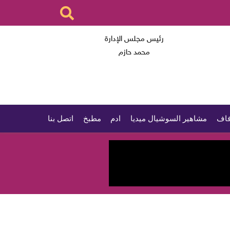
رئيس مجلس الإدارة
محمد حازم
اف
مشاهير السوشيال ميديا
ادم
مطبخ
اتصل بنا