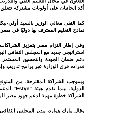
التعاون في مجال التعليم الفني والتدري
أكد الجانبان على أولويات مشتركة تتعلق 
نماذج التعليم المعترف بها دوليًا في مصر.
وفي إطار التزام مصر بتعزيز الشراكات ال
دعم ضمان الجودة والتحسين المستمر في
قدرات فرق الوزارة عبر برامج تدريب و
وبموجب الشراكة المقترحة، من المتوقع 
الدولية، 
الشراكة خطوة مهمة لدعم جهود مصر المستم
وقال مارك هوارد، مدير المجلس الثقافي