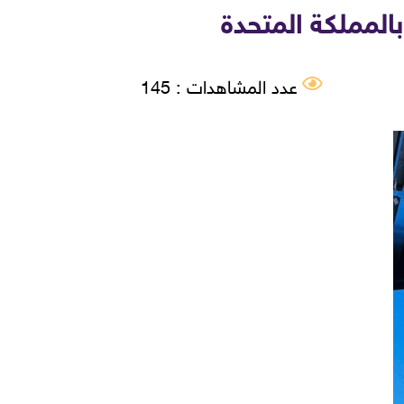
عدد المشاهدات : 145