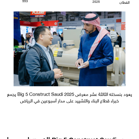
553
2025
القطان
يعود بنسخته الثالثة عشر معرض Big 5 Construct Saudi 2025 يجمع
خبراء قطاع البناء والتشييد على مدار أسبوعين في الرياض