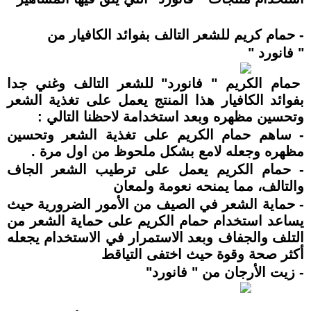
- حمام كريم للشعر التالف بفوائد الكافيار من
" فانورد "
حمام الكريم " فانورد" للشعر التالف وغني جدا
بفوائد الكافيار هذا المنتج يعمل على تغذية الشعر
وتحسين مظهره وبعد استخدامة لاحظنا التالي :
- ساهم حمام الكريم على تغذية الشعر وتحسين
مظهره وجعله لامع بشكل ملحوظ من اول مرة .
- حمام الكريم يعمل على ترطيب الشعر الجاف
والتالف، مما يمنحه نعومة ولمعان
- حماية الشعر في الصيف من الأمور الضرورية حيث
يساعد استخدام حمام الكريم على حماية الشعر من
التلف والجفاف وبعد الاستمرار في الاستخدام يجعله
أكثر صحة وقوة حيث اختفى التياقط
- زيت الأرجان من " فانورد"