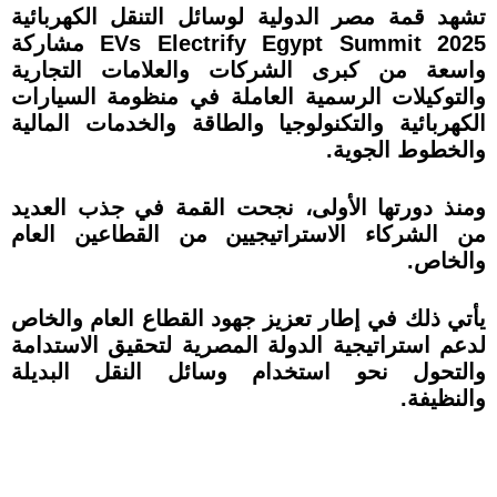
تشهد قمة مصر الدولية لوسائل التنقل الكهربائية
EVs Electrify Egypt Summit 2025 مشاركة
واسعة من كبرى الشركات والعلامات التجارية
والتوكيلات الرسمية العاملة في منظومة السيارات
الكهربائية والتكنولوجيا والطاقة والخدمات المالية
والخطوط الجوية.
ومنذ دورتها الأولى، نجحت القمة في جذب العديد
من الشركاء الاستراتيجيين من القطاعين العام
والخاص.
يأتي ذلك في إطار تعزيز جهود القطاع العام والخاص
لدعم استراتيجية الدولة المصرية لتحقيق الاستدامة
والتحول نحو استخدام وسائل النقل البديلة
والنظيفة.