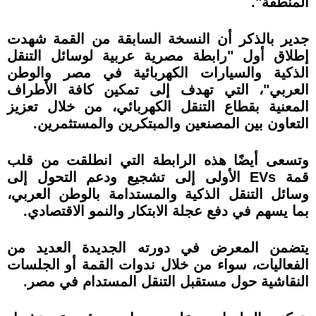
المنطقة".
جدير بالذكر أن النسخة السابقة من القمة شهدت
إطلاق أول "رابطة مصرية عربية لوسائل التنقل
الذكية والسيارات الكهربائية في مصر والوطن
العربي"، التي تهدف إلى تمكين كافة الأطراف
المعنية بقطاع التنقل الكهربائي، من خلال تعزيز
التعاون بين المصنعين والمبتكرين والمستثمرين.
وتسعى أيضًا هذه الرابطة التي انطلقت من قلب
قمة EVs الأولى إلى تشجيع ودعم التحول إلى
وسائل التنقل الذكية والمستدامة بالوطن العربي،
بما يسهم في دفع عجلة الابتكار والنمو الاقتصادي.
يتضمن المعرض في دورته الجديدة العديد من
الفعاليات، سواء من خلال ندوات القمة أو الجلسات
النقاشية حول مستقبل التنقل المستدام في مصر.