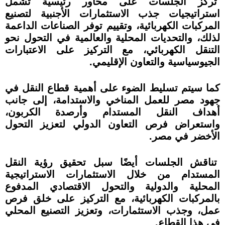
تركز الجلسات على محاور رئيسية تشمل
استراتيجيات جذب الاستثمارات الأجنبية لتصنيع
المركبات الكهربائية، وتقييم توفر الصناعات الداعمة
لذلك، والتحديات المحلية والعالمية في التحول نحو
التنقل الكهربائي، مع التركيز على الاعتبارات
الجيوسياسية والتعاون الإقليمي.
كما سيتم تسليط الضوء على أهمية قطاع النقل في
جهود مصر للعمل المناخي والاستدامة، إلى جانب
أهداف النقل المستدام وأرصدة الكربون،
واستعراض فرص التعاون الدولي لتعزيز التحول
الأخضر في مصر.
تناقش الجلسات أيضًا سبل تحقيق رؤية النقل
المستدام من خلال الاستثمارات الاستراتيجية
المحلية والدولية والتحول الاقتصادي المدفوع
بالمركبات الكهربائية، مع التركيز على خلق فرص
عمل، وجذب الاستثمارات، وتعزيز التصنيع المحلي
في هذا القطاع.