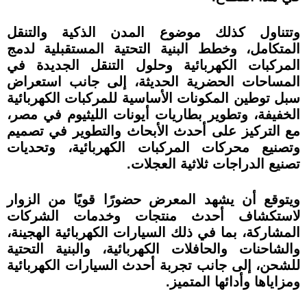
وتتناول كذلك موضوع المدن الذكية والتنقل
المتكامل، وخطط البنية التحتية المستقبلية لدمج
المركبات الكهربائية وحلول التنقل الجديدة في
المساحات الحضرية الحديثة، إلى جانب استعراض
سبل توطين المكونات الأساسية للمركبات الكهربائية
الخفيفة، وتطوير بطاريات أيونات الليثيوم في مصر،
مع التركيز على أحدث الأبحاث والتطوير في تصميم
وتصنيع محركات المركبات الكهربائية، وتحديات
تصنيع الدراجات ثلاثية العجلات.
ويتوقع أن يشهد المعرض حضورًا قويًا من الزوار
لاستكشاف أحدث منتجات وخدمات الشركات
المشاركة، بما في ذلك السيارات الكهربائية الهجينة،
والشاحنات والحافلات الكهربائية، والبنية التحتية
للشحن، إلى جانب تجربة أحدث السيارات الكهربائية
ومزاياها وأدائها المتميز.