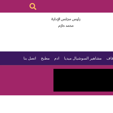
رئيس مجلس الإدارة
محمد حازم
اف
مشاهير السوشيال ميديا
ادم
مطبخ
اتصل بنا