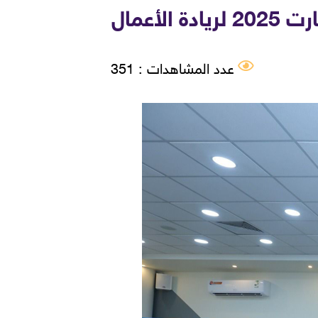
عدد المشاهدات : 351