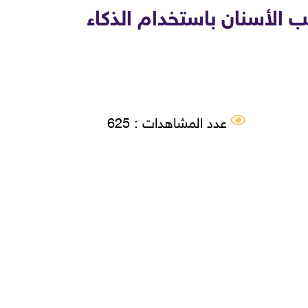
الأسنان باستخدام الذكاء
عدد المشاهدات : 625