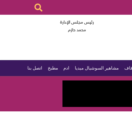
رئيس مجلس الإدارة
محمد حازم
اف
مشاهير السوشيال ميديا
ادم
مطبخ
اتصل بنا