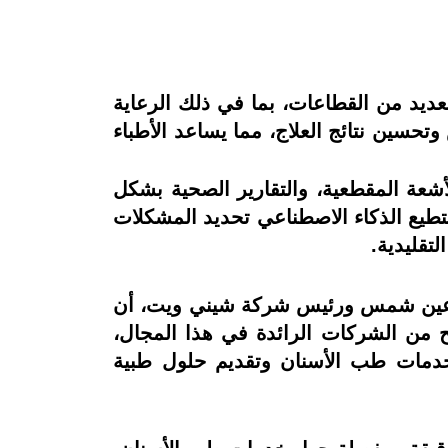
عديد من القطاعات، بما في ذلك الرعاية
حسين نتائج العلاج، مما يساعد الأطباء
أشعة المقطعية، والتقارير الصحية بشكل
ستطيع الذكاء الاصطناعي تحديد المشكلات
تقليدية.
ة عين شمس ورئيس شركة شيني ويت، أن
 من الشركات الرائدة في هذا المجال،
دمات طب الأسنان وتقديم حلول طبية