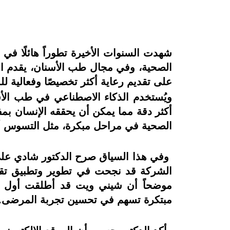
شهدت السنوات الأخيرة تطوراً هائلًا في
الصحية، وفي مجال طب الأسنان، يقدم الذ
على تقديم رعاية أكثر تخصيصًا وفعالية ل
ويُستخدم الذكاء الاصطناعي في طب الأسن
أكثر دقة مما يمكن أن يحققه الإنسان بمف
الصحية في مراحل مبكرة، مثل التسوس أو 
وفي هذا السياق صرح الدكتور شادي عل
الشركة قد نجحت في تطوير وتطبيق تقني
موضحاً أن شيني ويت قد أطلقت أول م
مبتكرة تسهم في تحسين تجربة المرضى.