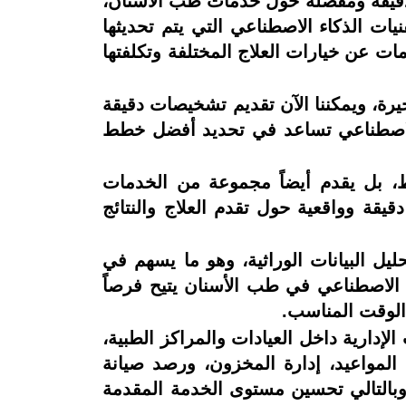
 دقيقة ومفصلة حول خدمات طب الأسنان،
نيات الذكاء الاصطناعي التي يتم تحديثها
مات عن خيارات العلاج المختلفة وتكلفتها
خيرة، ويمكننا الآن تقديم تشخيصات دقيقة
اء الاصطناعي تساعد في تحديد أفضل خطط
ط، بل يقدم أيضاً مجموعة من الخدمات
قيقة وواقعية حول تقدم العلاج والنتائج
ل البيانات الوراثية، وهو ما يسهم في
 الاصطناعي في طب الأسنان يتيح فرصاً
 الوقت المناسب.
لإدارية داخل العيادات والمراكز الطبية،
المواعيد، إدارة المخزون، ورصد صيانة
، وبالتالي تحسين مستوى الخدمة المقدمة