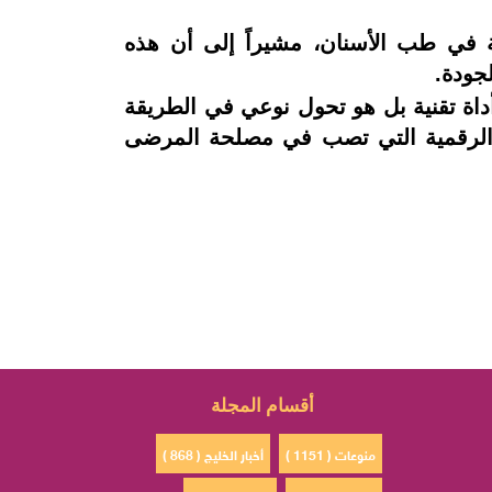
ة في طب الأسنان، مشيراً إلى أن هذه
لجودة.
داة تقنية بل هو تحول نوعي في الطريقة
ة الرقمية التي تصب في مصلحة المرضى
أقسام المجلة
منوعات ( 1151 )
أخبار الخليج ( 868 )