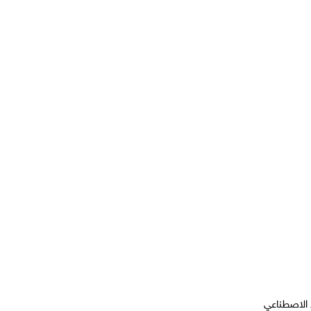
 الاصطناعي