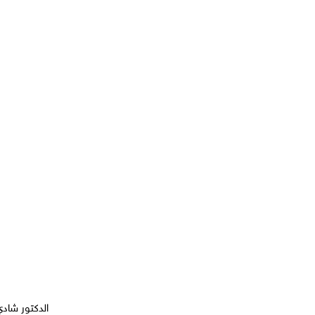
الدكتور شاد