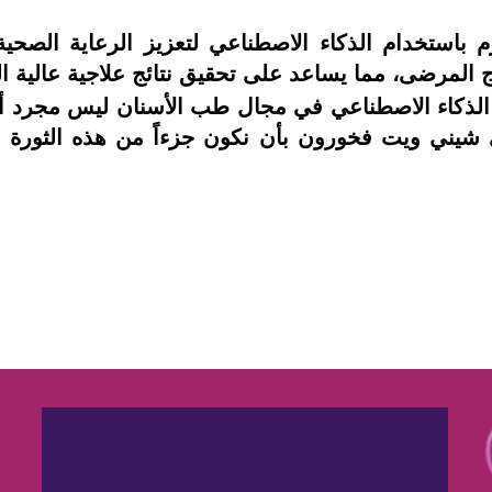
 باستخدام الذكاء الاصطناعي لتعزيز الرعاية الصحي
لاج المرضى، مما يساعد على تحقيق نتائج علاجية عالية ا
ن الذكاء الاصطناعي في مجال طب الأسنان ليس مجرد أ
في شيني ويت فخورون بأن نكون جزءاً من هذه الثور