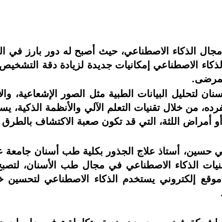
 مجال الذكاء الاصطناعي، حيث أصبح له دور بارز في ال
كاء الاصطناعي إمكانيات جديدة لزيادة دقة التشخيص وت
لمرضى.
ان لتحليل البيانات الطبية مثل الصور الإشعاعية، وال
رده، من خلال تقنيات التعلم الآلي والأنظمة الذكية، ي
أمراض اللثة، التي قد تكون صعبة الاكتشاف بالطرق ال
ي حسين، أستاذ علاج الجذور بكلية طب أسنان جامع
ات الذكاء الاصطناعي في مجال طب الأسنان، لتصبح
وقع إلكتروني يستخدم الذكاء الاصطناعي لتحسين خ