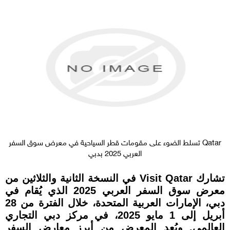
Qatar تسلط الضوء على مقومات قطر السياحية في معرض سوق السفر
العربي 2025 بدبي
تشارك Visit Qatar في النسخة الثانية والثلاثين من
معرض سوق السفر العربي 2025 الذي يُقام في
دبي، الإمارات العربية المتحدة، خلال الفترة من 28
أبريل إلى 1 مايو 2025، في مركز دبي التجاري
العالمي. ويُعد المعرض من أبرز معارض السفر