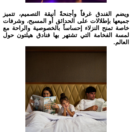
ويضم الفندق غرفاً وأجنحةً أنيقة التصميم، تتميز
جميعها بإطلالات على الحدائق أو المسبح، وشرفات
خاصة تمنح النزلاء إحساساً بالخصوصية والراحة مع
لمسة الفخامة التي تشتهر بها فنادق هيلتون حول
العالم.