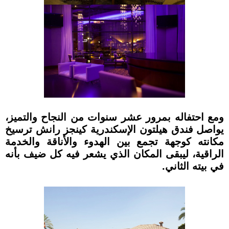
ومع احتفاله بمرور عشر سنوات من النجاح والتميز،
يواصل فندق هيلتون الإسكندرية كينجز رانش ترسيخ
مكانته كوجهة تجمع بين الهدوء والأناقة والخدمة
الراقية، ليبقى المكان الذي يشعر فيه كل ضيف بأنه
في بيته الثاني.