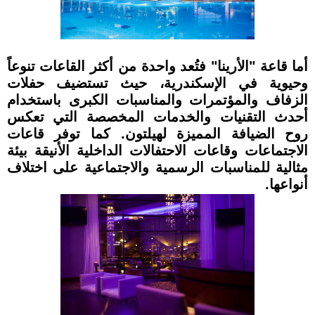
أما قاعة "الأرينا" فتُعد واحدة من أكثر القاعات تنوعاً
وحيوية في الإسكندرية، حيث تستضيف حفلات
الزفاف والمؤتمرات والمناسبات الكبرى باستخدام
أحدث التقنيات والخدمات المخصصة التي تعكس
روح الضيافة المميزة لهيلتون. كما توفر قاعات
الاجتماعات وقاعات الاحتفالات الداخلية الأنيقة بيئة
مثالية للمناسبات الرسمية والاجتماعية على اختلاف
أنواعها.