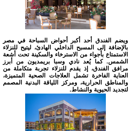
ويضم الفندق أحد أكبر أحواض السباحة في مصر
بالإضافة إلى المسبح الداخلي الهادئ، ليتيح للنزلاء
الاستمتاع بأجواء من الاسترخاء والسكينة تحت أشعة
الشمس. كما يُعد نادي وسبا بريمديون من أبرز
مرافق الفندق، إذ يقدم للنزلاء تجربة متكاملة من
العناية الفاخرة تشمل العلاجات الصحية المتميزة،
والمناطق الحرارية، ومركز اللياقة البدنية المصمم
لتجديد الحيوية والنشاط.