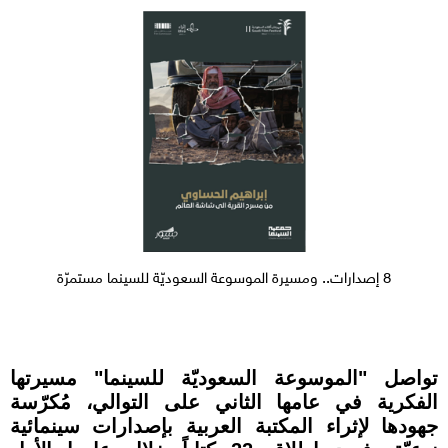
8 إصدارات.. ومسيرة الموسوعة السعوديّة للسينما مستمرّة
‎تواصل "الموسوعة السعوديّة للسينما" مسيرتها
الفكرية في عامها الثاني على التوالي، مُكرّسة
جهودها لإثراء المكتبة العربية بإصدارات سينمائية