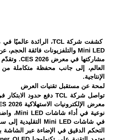
Mini LED والتلفزيونات فائقة ال
العالم، إلى جانب محفظة متكاملة من ال
الإنتاجية.
لمحة عن مستقبل تقنيات العرض
تواصل شركة TCL دفع حدو
نوعية في
التحكم الدقيق في الإضاءة عبر الشاشة بالك