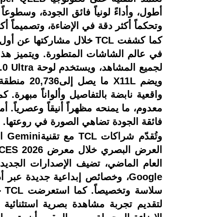
أطول، وأداءً لونياً فائق الجودة، وسطوعاً
وتحكماً أكثر دقة في الإضاءة، وتصميماً أكث
فائقة الجودة تضاهي الصورة في روعتها.
العام الماضي، تضيف الإصدارات الجديدة 
لتقديم تجربة مشاهدة بصرية استثنائية 