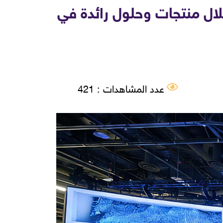
لال منتجات وحلول رائدة في
عدد المشاهدات : 421