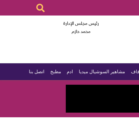
رئيس مجلس الإدارة
محمد حازم
اف
مشاهير السوشيال ميديا
ادم
مطبخ
اتصل بنا