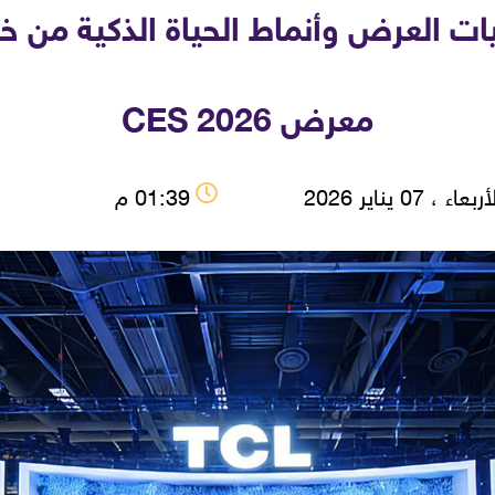
ات العرض وأنماط الحياة الذكية من خ
معرض CES 2026
بعاء ، 07 يناير 2026
01:39 م