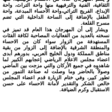
الثقافية، الفنية والترفيهية منها واحة التراث، واحة
الإبداع، الفريج التراثي،واحة الأحساء المبدعة، واحة
الطفل بالإضافة إلى الساحة الداخلية التي تضم
مسرح القلعة.
ويشار إلى أن المهرجان هذا العام قد تميز في
نسخته بالعديد من الفعاليات المصاحبة لكافة الفئات
المستهدفة من الزوار سواء كان من الاحساء
والمنطقة الشرقية بالإضافة إلى الزوار من بقية
مناطق المملكة ودول الخليج العربي، بدورهم أبدى
اعضاء مجلس الاعلام الرياضي إعجابهم الكبير لما
شاهدوه في جميع الأركان والتي مزجت بين الماضي
وصولاً بالحاضر وما وصلت له صناعة التمور من
تطور كبير، وفي ختام الزيارة قدم اعضاء المجلس
خالص الشكر والتقدير لأمانة الاحساء على حسن
الاستقبال وكرم الضيافة.