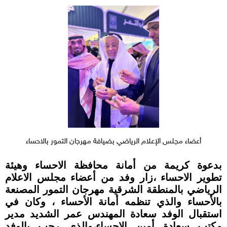
أعضاء مجلس الإعلام الرياضي بضيافة مهرجان التمور بالاحساء
بدعوة كريمة من أمانة محافظة الاحساء وهيئة
تطوير الاحساء ،زار وفد من أعضاء مجلس الاعلام
الرياضي بالمنطقة الشرقية مهرجان التمور المصنعة
بالأحساء والذي تنظمه أمانة الأحساء ، وكان في
استقبال الوفد سعادة المهندس عمر الشديد مدير
مكتب سعادة أمين الاحساء،والذي رحب بالوفد