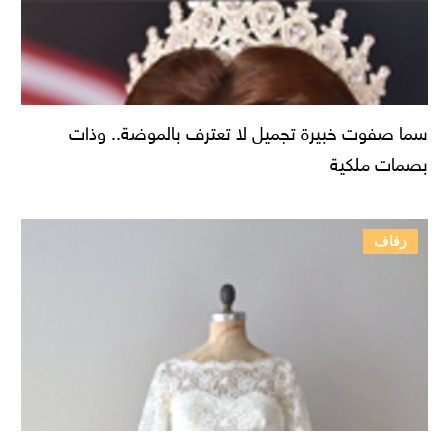
سما صفوت خبيرة تجميل لا تعترف بالموضة.. وذات
بصمات ملكية
زفاف