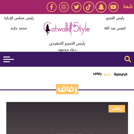
تابعنا
رئيس التحرير
رئيس مجلس الإدارة
لميس عبد الله
محمد حازم
رئيس التحرير التنفيذى
دعاء محمود
زفاف
الرئيسية
زفاف
زفاف