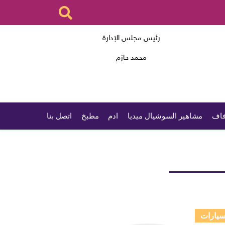
رئيس مجلس الإدارة
محمد حازم
اف
مشاهير السوشيال ميديا
ادم
مطبخ
اتصل بنا
يارات