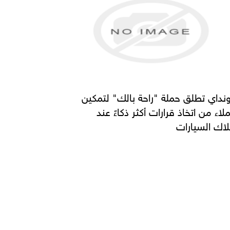
نداي تطلق حملة "راحة بالك" لتمكين
ملاء من اتخاذ قرارات أكثر ذكاءً عند
لاك السيارات