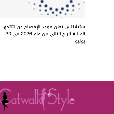
ستيلانتس تعلن موعد الإفصاح عن نتائجها
المالية للربع الثاني من عام 2026 في 30
يوليو