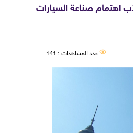
ذب اهتمام صناعة السيارات
عدد المشاهدات : 141