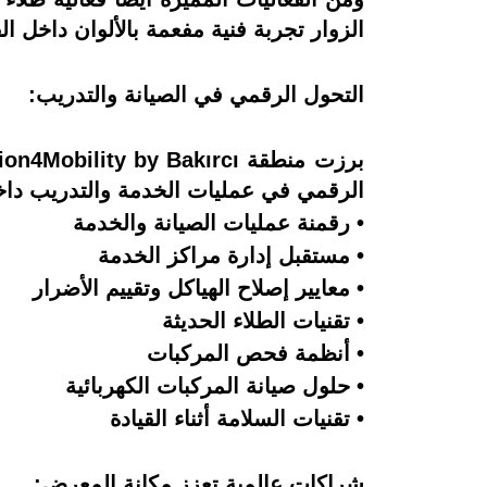
الزوار تجربة فنية مفعمة بالألوان داخل القا
التحول الرقمي في الصيانة والتدريب:
الرقمي في عمليات الخدمة والتدريب داخ
• رقمنة عمليات الصيانة والخدمة
• مستقبل إدارة مراكز الخدمة
• معايير إصلاح الهياكل وتقييم الأضرار
• تقنيات الطلاء الحديثة
• أنظمة فحص المركبات
• حلول صيانة المركبات الكهربائية
• تقنيات السلامة أثناء القيادة
شراكات عالمية تعزز مكانة المعرض: