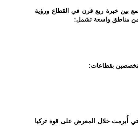
 بين خبرة ربع قرن في القطاع ورؤية
 من مناطق واسعة تشمل:
 التي أُبرمت خلال المعرض على قوة تركيا