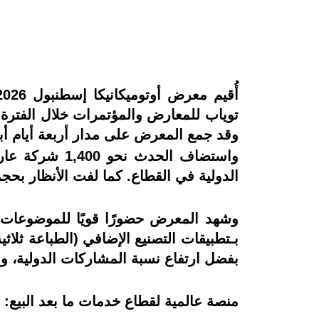
وقد جمع المعرض على مدار أربعة أيام أبر
الدولية في القطاع. كما لفت الأنظار بحجم
وشهد المعرض حضورًا قويًا للموضوعات ال
بـتطبيقات التصنيع الإضافي (الطباعة ثلاثي
بفضل ارتفاع نسبة المشاركات الدولية، وإبرا
منصة عالمية لقطاع خدمات ما بعد البيع: