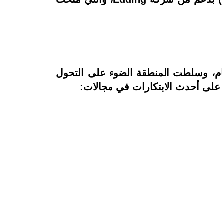
 المعرض جذبًا للاهتمام، وسلطت المنطقة الضوء على التحول
على أحدث الابتكارات في مجالات: