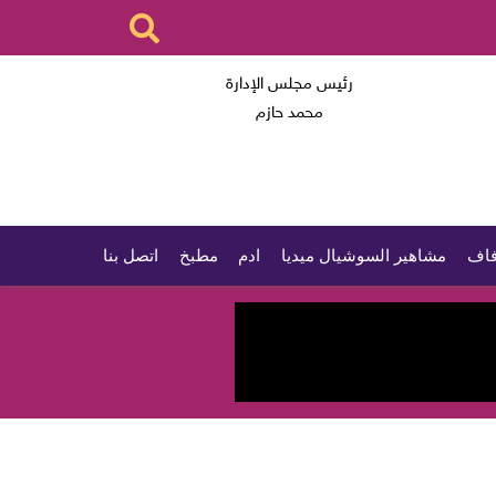
رئيس مجلس الإدارة
محمد حازم
اف
مشاهير السوشيال ميديا
ادم
مطبخ
اتصل بنا