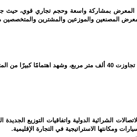
 المعرض بمشاركة واسعة وحجم تجاري قوي، حيث جمع
لمعرض المصنعين والموزعين والمشترين والمتخصصين
المتخصصين بقطاعات:
اتصالات الشرائية الدولية واتفاقيات التوزيع الجديدة
يارات ومكانتها الاستراتيجية في التجارة الإقليمية.