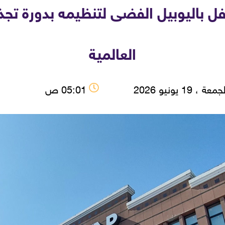
فل باليوبيل الفضى لتنظيمه بدورة تج
العالمية
عة ، 19 يونيو 2026
05:01 ص