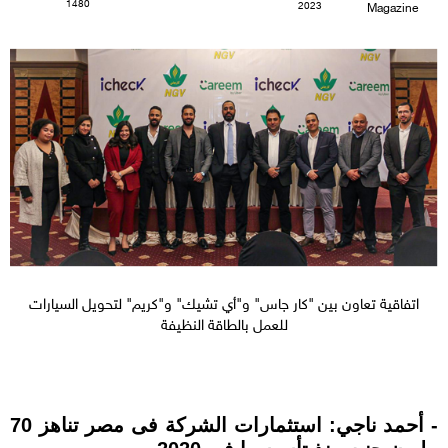
1480
2023
Magazine
اتفاقية تعاون بين "كار جاس" و"أي تشيك" و"كريم" لتحويل السيارات
للعمل بالطاقة النظيفة
- أحمد ناجي: استثمارات الشركة فى مصر تناهز 70