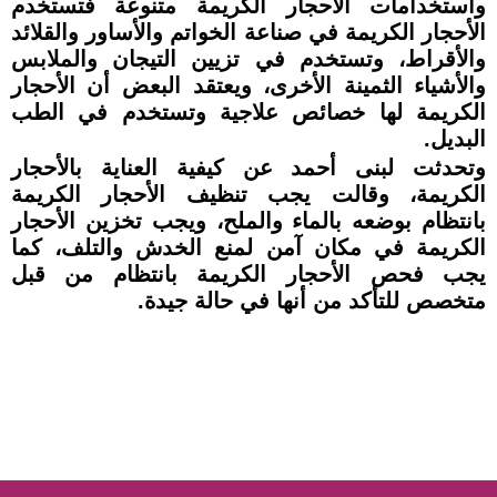
واستخدامات الأحجار الكريمة متنوعة فتستخدم
الأحجار الكريمة في صناعة الخواتم والأساور والقلائد
والأقراط، وتستخدم في تزيين التيجان والملابس
والأشياء الثمينة الأخرى، ويعتقد البعض أن الأحجار
الكريمة لها خصائص علاجية وتستخدم في الطب
البديل.
وتحدثت لبنى أحمد عن كيفية العناية بالأحجار
الكريمة، وقالت يجب تنظيف الأحجار الكريمة
بانتظام بوضعه بالماء والملح، ويجب تخزين الأحجار
الكريمة في مكان آمن لمنع الخدش والتلف، كما
يجب فحص الأحجار الكريمة بانتظام من قبل
متخصص للتأكد من أنها في حالة جيدة.