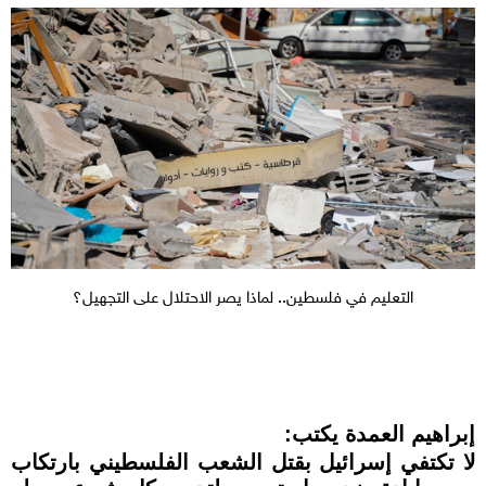
التعليم في فلسطين.. لماذا يصر الاحتلال على التجهيل؟
إبراهيم العمدة يكتب:
لا تكتفي إسرائيل بقتل الشعب الفلسطيني بارتكاب