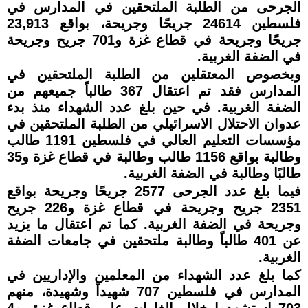
الجرحى من الطلبة الملتحقين في المدارس في
فلسطين 24614 جريحًا وجريحة، بواقع 23,913
جريحًا وجريحة في قطاع غزة و701 جريح وجريحة
في الضفة الغربية.
وبخصوص المعتقلين من الطلبة الملتحقين في
المدارس فقد تم اعتقال 367 طالباً جميعهم من
الضفة الغربية. في حين بلغ عدد الشهداء منذ بدء
عدوان الاحتلال الاسرائيلي من الطلبة الملتحقين في
مؤسسات التعليم العالي في فلسطين 1191 طالب
وطالبة بواقع 1156 طالب وطالبة في قطاع غزة و35
طالبًا وطالبة في الضفة الغربية.
فيما بلغ عدد الجرحى 2577 جريحًا وجريحة بواقع
2351 جريح وجريحة في قطاع غزة و226 جريح
وجريحة في الضفة الغربية. كما تم اعتقال ما يزيد
عن 401 طالباً وطالبة ملتحقين في جامعات الضفة
الغربية.
كما بلغ عدد الشهداء من المعلمين والإداريين في
المدارس في فلسطين 707 شهيداً وشهيدة، منهم
703 استشهدوا خلال الغارات على قطاع غزة، و4