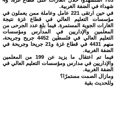
شهداء في الضفة الغربية.
في حين ارتقى 221 عامل وعاملة ممن يعملون في
مؤسسات التعليم العالي في قطاع غزة نتيجة
الغارات الجوية المستمرة. فيما بلغ عدد الجرحى من
المعلمين والإداريين في المدارس ومؤسسات
التعليم العالي في فلسطين 4452 جريح وجريحة،
منهم 4431 في قطاع غزة و21 جريحا وجريحة في
الضفة الغربية.
فيما تم اعتقال ما يزيد عن 199 من المعلمين
والإداريين في مدارس ومؤسسات التعليم العالي في
الضفة الغربية.
ومازال الصمت مستمرًا؟
وللحديث بقية