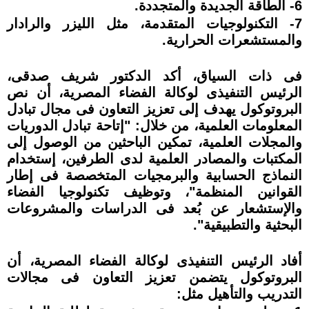
6- الطاقة الجديدة والمتجددة.
7- التكنولوجيات المتقدمة، مثل الليزر والرادار
والمستشعرات الحرارية.
فى ذات السياق، أكد الدكتور شريف صدقى،
الرئيس التنفيذى لوكالة الفضاء المصرية، أن نص
البروتوكول يهدف إلى تعزيز التعاون فى مجال تبادل
المعلومات العلمية، من خلال: "إتاحة تبادل الدوريات
والمجلات العلمية، تمكين الباحثين من الوصول إلى
المكتبات والمصادر العلمية لدى الطرفين، إستخدام
النماذج الحسابية والبرمجيات المتخصصة فى إطار
القوانين المنظمة"، وتوظيف تكنولوجيا الفضاء
والإستشعار عن بُعد فى الدراسات والمشروعات
البحثية والتطبيقية".
أفاد الرئيس التنفيذى لوكالة الفضاء المصرية، أن
البروتوكول يتضمن تعزيز التعاون فى مجالات
التدريب والتأهيل مثل: