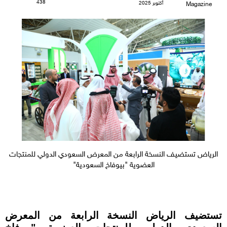
438
أكتوبر 2025
Magazine
الرياض تستضيف النسخة الرابعة من المعرض السعودي الدولي للمنتجات
العضوية "بيوفاخ السعودية"
تستضيف الرياض النسخة الرابعة من المعرض