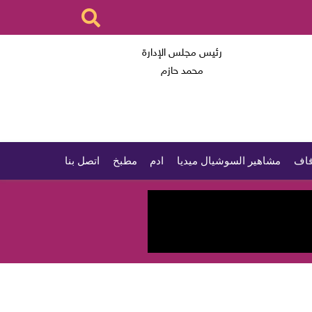
رئيس مجلس الإدارة
محمد حازم
اف
مشاهير السوشيال ميديا
ادم
مطبخ
اتصل بنا