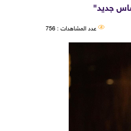
عدد المشاهدات : 756