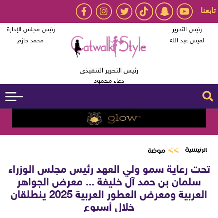
تابعنا
رئيس التحرير
رئيس مجلس الإدارة
لميس عبد الله
محمد حازم
رئيس التحرير التنفيذى
دعاء محمود
الرئيسية
موضة
تحت رعاية سمو ولي العهد رئيس مجلس الوزراء
سلمان بن حمد آل خليفة ... معرض الجواهر
العربية ومعرض العطور العربية 2025 ينطلقان
خلال أسبوع