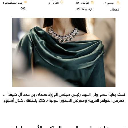
سميرة
الأربعاء ، 19
10:26 م
عدد المشاهدات :
602
نوفمبر 2025
القطان
تحت رعاية سمو ولي العهد رئيس مجلس الوزراء سلمان بن حمد آل خليفة ...
معرض الجواهر العربية ومعرض العطور العربية 2025 ينطلقان خلال أسبوع