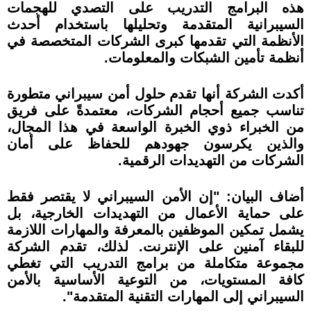
هذه البرامج التدريب على التصدي للهجمات
السيبرانية المتقدمة وتحليلها باستخدام أحدث
الأنظمة التي تقدمها كبرى الشركات المتخصصة في
أنظمة تأمين الشبكات والمعلومات.
أكدت الشركة أنها تقدم حلول أمن سيبراني متطورة
تناسب جميع أحجام الشركات، معتمدةً على فريق
من الخبراء ذوي الخبرة الواسعة في هذا المجال،
والذين يكرسون جهودهم للحفاظ على أمان
الشركات من التهديدات الرقمية.
أضاف البيان: "إن الأمن السيبراني لا يقتصر فقط
على حماية الأعمال من التهديدات الخارجية، بل
يشمل تمكين الموظفين بالمعرفة والمهارات اللازمة
للبقاء آمنين على الإنترنت. لذلك، تقدم الشركة
مجموعة متكاملة من برامج التدريب التي تغطي
كافة المستويات، من التوعية الأساسية بالأمن
السيبراني إلى المهارات التقنية المتقدمة".