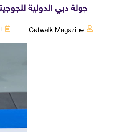
جولة دبي الدولية للجوجي
Catwalk Magazine
السب