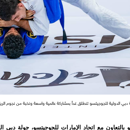
 دبي الدولية للجوجيتسو تنطلق غداً بمشاركة عالمية واسعة ونخبة من نجوم الري