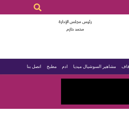
رئيس مجلس الإدارة
محمد حازم
اف
مشاهير السوشيال ميديا
ادم
مطبخ
اتصل بنا