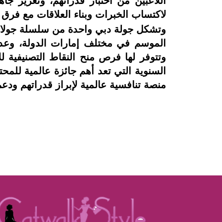
اللاعبين من اختبار قدراتهم، وتعزيز جاه
لاكتساب الخبرات وبناء العلاقات مع فرق
وتشكل جولة دبي واحدة من سلسلة جولات 
الموسم في مختلف إمارات الدولة، وعدد 
وتتوفر لها فرص منح النقاط التصنيفية ل
السنوية التي تعد أهم جائزة عالمية للم
منصة تنافسية عالمية لإبراز قدراتهم ودعم