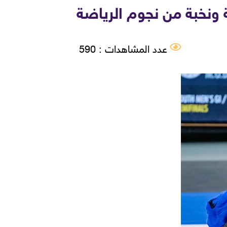
 ونخبة من نجوم الرياضة
عدد المشاهدات : 590