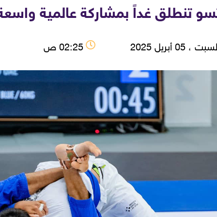
تسو تنطلق غداً بمشاركة عالمية واسعة
ت ، 05 أبريل 2025
02:25 ص