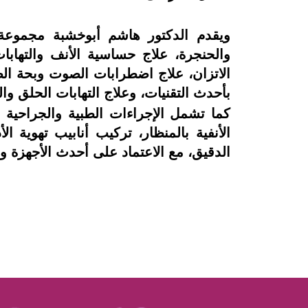
ويقدم الدكتور هاشم أبوخشبة مجموعة 
والحنجرة، علاج حساسية الأنف والتهابا
الاتزان، علاج اضطرابات الصوت وبحة الص
بأحدث التقنيات، وعلاج التهابات الحلق وال
كما تشمل الإجراءات الطبية والجراحية ع
الدقيق، مع الاعتماد على أحدث الأجهزة وال