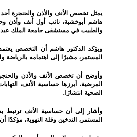
يمثل تخصص الأنف والأذن والحنجرة أحد ال
هاشم أبوخشبة، نائب أول أنف وأذن وحنج
والطبيب في مستشفى جامعة الملك عبدالعز
ويؤكد الدكتور هاشم أن التخصص يعتمد 
المستمر، مشيرًا إلى اهتمامه بالرياضة وال
وأوضح أن تخصص الأنف والأذن والحنجرة 
المرضية، أبرزها حساسية الأنف، التهاب
الصحية انتشارًا.
وأشار إلى أن حساسية الأنف ترتبط بشكل
المستمر، التدخين وقلة التهوية، مؤكدًا أ