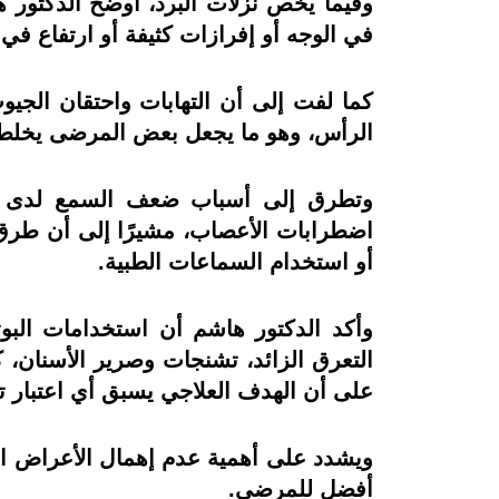
في الوجه أو إفرازات كثيفة أو ارتفاع في 
كما لفت إلى أن التهابات واحتقان الج
الرأس، وهو ما يجعل بعض المرضى يخلطون
وتطرق إلى أسباب ضعف السمع لدى الكب
اضطرابات الأعصاب، مشيرًا إلى أن طرق 
أو استخدام السماعات الطبية.
وأكد الدكتور هاشم أن استخدامات البوت
التعرق الزائد، تشنجات وصرير الأسنان، كم
على أن الهدف العلاجي يسبق أي اعتبار ت
ويشدد على أهمية عدم إهمال الأعراض الب
أفضل للمرضى.