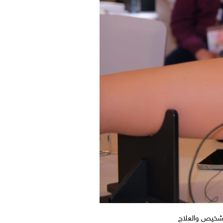
تشخيص والعلاج