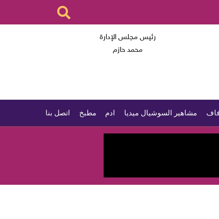
رئيس مجلس الإدارة
محمد حازم
اف
مشاهير السوشيال ميديا
ادم
مطبخ
اتصل بنا