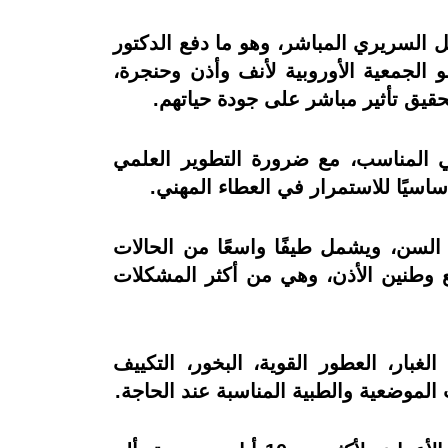
ل السريري المباشر، وهو ما دفع الدكتور
الجمعية الأوروبية لأنف وأذن وحنجرة،
قيق تأثير مباشر على جودة حياتهم.
ي المناسب، مع ضرورة التطوير العلمي
أساسيًا للاستمرار في العطاء المهني.
السن، ويشمل طيفًا واسعًا من الحالات
ع وطنين الأذن، وهي من أكثر المشكلات
بار، العطور القوية، البخور، التكييف
 الموضعية والطبية المناسبة عند الحاجة.