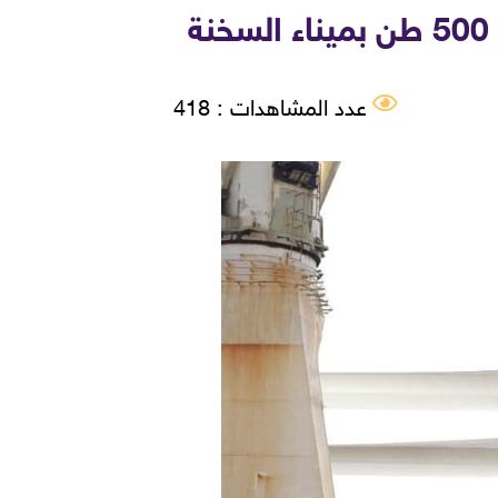
عدد المشاهدات : 418