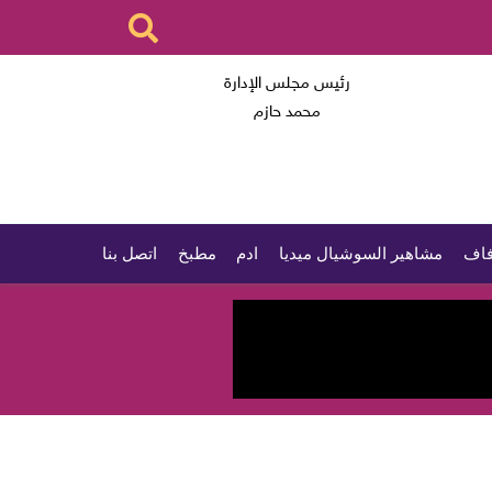
رئيس مجلس الإدارة
محمد حازم
اف
مشاهير السوشيال ميديا
ادم
مطبخ
اتصل بنا