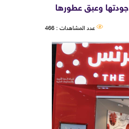
جودتها وعبق عطورها
عدد المشاهدات : 466