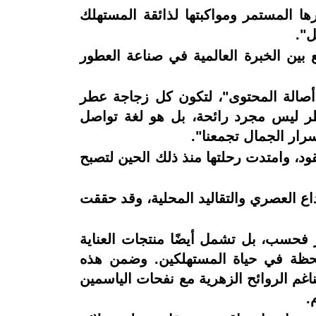
المستمر ومواكبتها لذائقة المستهلك
ل".
بين الخبرة العالمية في صناعة العطور
أصالة المحتوى"، لتكون كل زجاجة عطر
عطر ليس مجرد رائحة، بل هو لغة تواصل
سرار الجمال تجمعنا".
، وامتدت رحلتها منذ ذلك الحين لتصبح
داع العصري والتقاليد المحلية، وقد حققت
ر فحسب، بل تشمل أيضًا منتجات العناية
حظة في حياة المستهلكين. وضمن هذه
اغم الروائح الزهرية مع نفحات الياسمين
م.