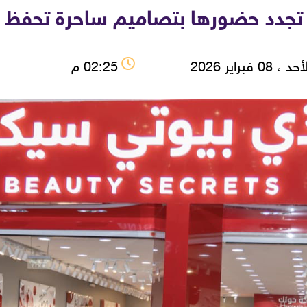
تجدد حضورها بتصاميم ساحرة تحفظ 
 ، 08 فبراير 2026
02:25 م