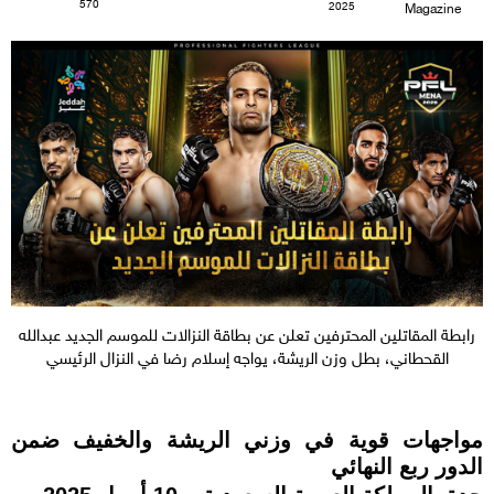
570
2025
Magazine
رابطة المقاتلين المحترفين تعلن عن بطاقة النزالات للموسم الجديد عبدالله
القحطاني، بطل وزن الريشة، يواجه إسلام رضا في النزال الرئيسي
مواجهات قوية في وزني الريشة والخفيف ضمن
الدور ربع النهائي