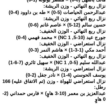
نزال ربع النهائي - وزن الريشة:
عبدالرحمن الحياصات (5-0) × طه بن داوود (4-0)
نزال ربع النهائي - وزن الريشة:
حسين سالم (12-5) × عاصم غانم (6-0)
نزال ربع النهائي - الوزن الخفيف:
جورج عيد (10-5, 1 NC) × محمد فهمي (4-0)
نزال استعراضي - الوزن الخفيف:
أحمد مكي (1-3-1) × هاشم النمر (3-0)
نزال ربع النهائي - الوزن الخفيف:
عبدالله سليم (5-0, 1 NC) × سهيل ثائري (7-6-1)
نزال استعراضي - وزن الريشة:
يوسف الحوسني (4-1) × نادر جفل (2-0)
نزال استعراضي للهواة - وزن (تم الاتفاق عليه) 166
رطل:
عبدالعزيز بن معمر (10-3 هاوٍ) × فارس حمداني (2-
0 هاوٍ