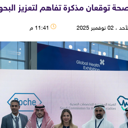
ة توقعان مذكرة تفاهم لتعزيز البحوث
 ، 02 نوفمبر 2025
11:41 م