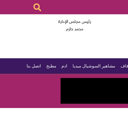
رئيس مجلس الإدارة
محمد حازم
اف
مشاهير السوشيال ميديا
ادم
مطبخ
اتصل بنا