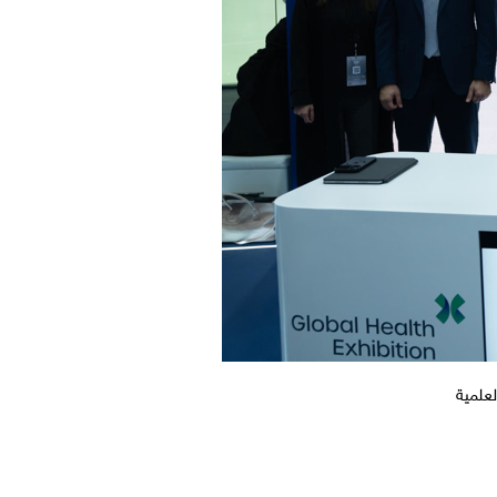
لعلمية