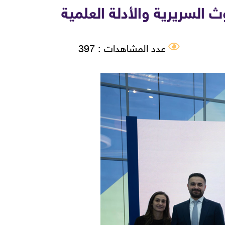
 السريرية والأدلة العلمية
عدد المشاهدات : 397