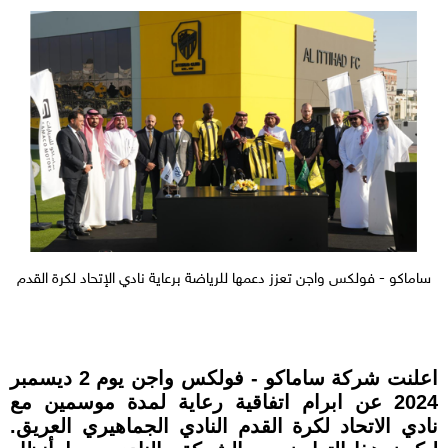
ساماكو - فولكس واجن تعزز دعمها للرياضة برعاية نادي الإتحاد لكرة القدم
اعلنت شركة ساماكو - فولكس واجن يوم 2 ديسمبر
2024 عن ابرام اتفاقية رعاية لمدة موسمين مع
نادي الاتحاد لكرة القدم النادي الجماهيري العريق.