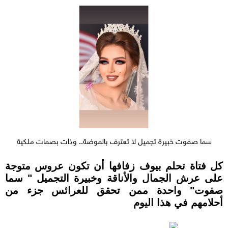
سما صفوت خبيرة تجميل لا تعترف بالموضة.. وذات بصمات ملكية
كل فتاة تحلم بيوف زفافها أن تكون عروس متوجة
على عرش الجمال والأناقة وخبيرة التجميل " سما
صفوت" واحدة ممن تحقق للعرائس جزء من
أحلامهم في هذا اليوم