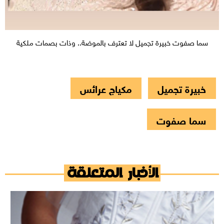
سما صفوت خبيرة تجميل لا تعترف بالموضة.. وذات بصمات ملكية
خبيرة تجميل
مكياج عرائس
سما صفوت
الأخبار المتعلقة